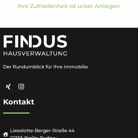
Ihre Zufriedenheit ist unser Anliegen.
Der Rundumblick für Ihre Immobilie
Kontakt
Lieselotte-Berger-Straße 44
12355 Berlin-Rudow