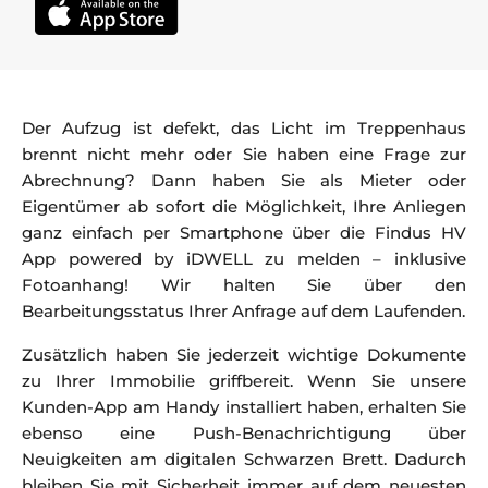
Der Aufzug ist defekt, das Licht im Treppenhaus
brennt nicht mehr oder Sie haben eine Frage zur
Abrechnung? Dann haben Sie als Mieter oder
Eigentümer ab sofort die Möglichkeit, Ihre Anliegen
ganz einfach per Smartphone über die Findus HV
App powered by iDWELL zu melden – inklusive
Fotoanhang! Wir halten Sie über den
Bearbeitungsstatus Ihrer Anfrage auf dem Laufenden.
Zusätzlich haben Sie jederzeit wichtige Dokumente
zu Ihrer Immobilie griffbereit. Wenn Sie unsere
Kunden-App am Handy installiert haben, erhalten Sie
ebenso eine Push-Benachrichtigung über
Neuigkeiten am digitalen Schwarzen Brett. Dadurch
bleiben Sie mit Sicherheit immer auf dem neuesten