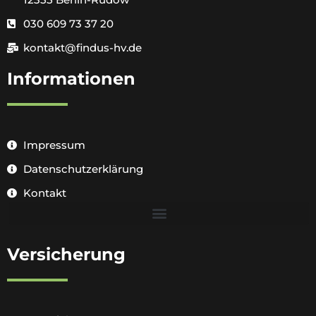
030 609 73 37 20
kontakt@findus-hv.de
Informationen
Impressum
Datenschutzerklärung
Kontakt
Versicherung