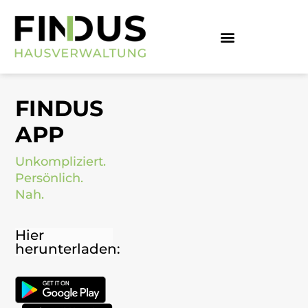
FINDUS
APP
Unkompliziert.
Persönlich.
Nah.
Hier
herunterladen: