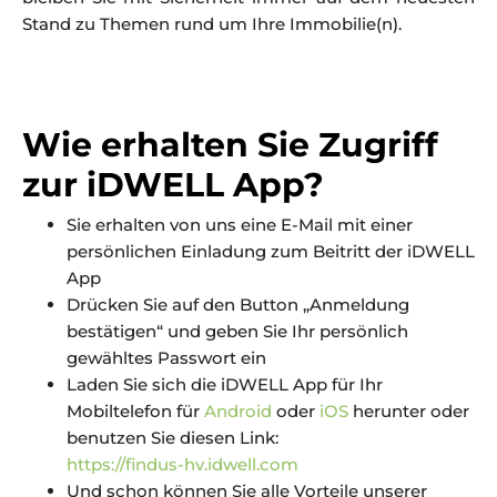
Stand zu Themen rund um Ihre Immobilie(n).
Wie erhalten Sie Zugriff
zur iDWELL App?
Sie erhalten von uns eine E-Mail mit einer
persönlichen Einladung zum Beitritt der iDWELL
App
Drücken Sie auf den Button „Anmeldung
bestätigen“ und geben Sie Ihr persönlich
gewähltes Passwort ein
Laden Sie sich die iDWELL App für Ihr
Mobiltelefon für
Android
oder
iOS
herunter oder
benutzen Sie diesen Link:
https://findus-hv.idwell.com
Und schon können Sie alle Vorteile unserer