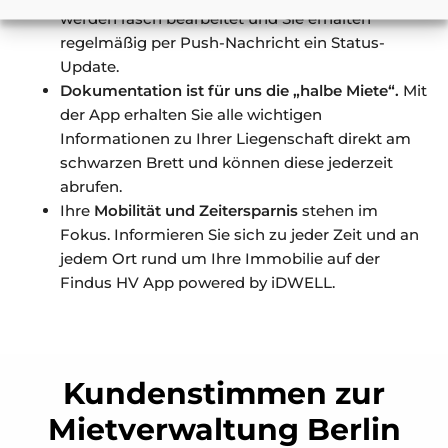
werden rasch bearbeitet und Sie erhalten
regelmäßig per Push-Nachricht ein Status-
Update.
Dokumentation ist für uns die „halbe Miete“.
Mit
der App erhalten Sie alle wichtigen
Informationen zu Ihrer Liegenschaft direkt am
schwarzen Brett und können diese jederzeit
abrufen.
Ihre
Mobilität und Zeitersparnis
stehen im
Fokus. Informieren Sie sich zu jeder Zeit und an
jedem Ort rund um Ihre Immobilie auf der
Findus HV App powered by iDWELL.
Kundenstimmen zur
Mietverwaltung Berlin