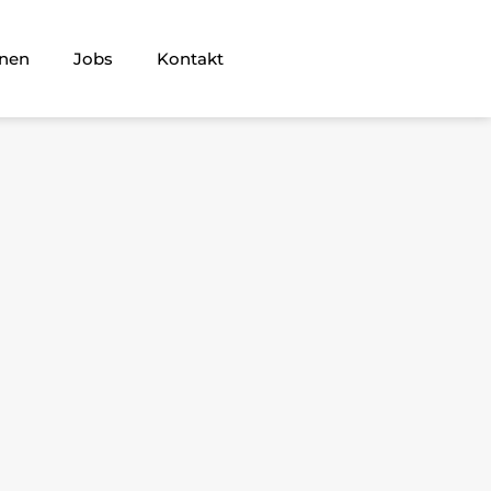
nnen
Jobs
Kontakt