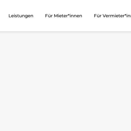
Leistungen
Für Mieter*innen
Für Vermieter*i