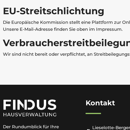
EU-Streitschlichtung
Die Europäische Kommission stellt eine Plattform zur Onli
Unsere E-Mail-Adresse finden Sie oben im Impressum.
Verbraucher­streit­beilegu
Wir sind nicht bereit oder verpflichtet, an Streitbeilegun
Kontakt
Der Rundumblick für Ihre
Lieselotte-Berge