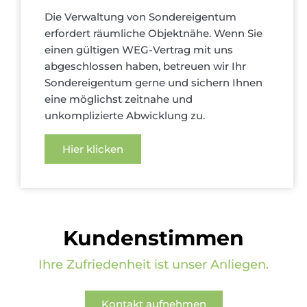
Die Verwaltung von Sondereigentum
erfordert räumliche Objektnähe. Wenn Sie
einen gültigen WEG-Vertrag mit uns
abgeschlossen haben, betreuen wir Ihr
Sondereigentum gerne und sichern Ihnen
eine möglichst zeitnahe und
unkomplizierte Abwicklung zu.
Hier klicken
Kundenstimmen
Ihre Zufriedenheit ist unser Anliegen.
Kontakt aufnehmen