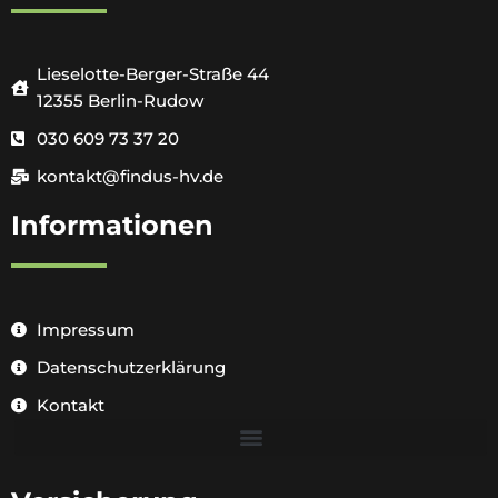
Lieselotte-Berger-Straße 44
12355 Berlin-Rudow
030 609 73 37 20
kontakt@findus-hv.de
Informationen
Impressum
Datenschutzerklärung
Kontakt