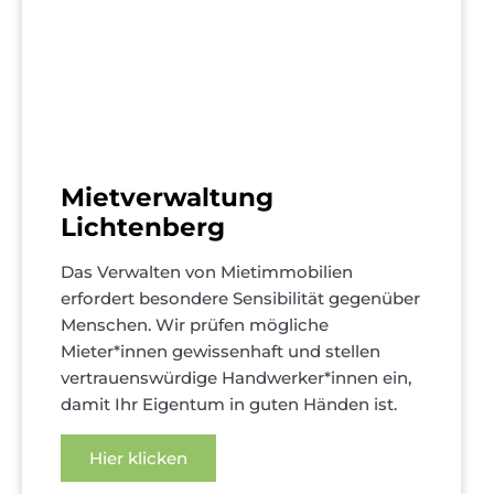
Mietverwaltung
Lichtenberg
Das Verwalten von Mietimmobilien
erfordert besondere Sensibilität gegenüber
Menschen. Wir prüfen mögliche
Mieter*innen gewissenhaft und stellen
vertrauenswürdige Handwerker*innen ein,
damit Ihr Eigentum in guten Händen ist.
Hier klicken