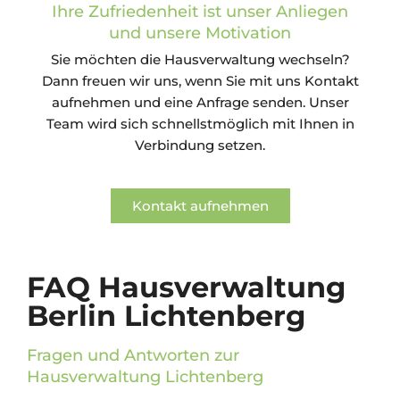
Ihre Zufriedenheit ist unser Anliegen
und unsere Motivation
Sie möchten die Hausverwaltung wechseln?
Dann freuen wir uns, wenn Sie mit uns Kontakt
aufnehmen und eine Anfrage senden. Unser
Team wird sich schnellstmöglich mit Ihnen in
Verbindung setzen.
Kontakt aufnehmen
FAQ Hausverwaltung
Berlin Lichtenberg
Fragen und Antworten zur
Hausverwaltung Lichtenberg