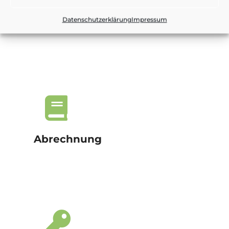
Buchhaltung & Reporting
Datenschutzerklärung
Impressum
Abrechnung