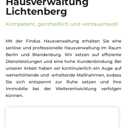
Hausverwaltung
Lichtenberg
Kompetent, ganzheitlich und vertrauensvoll
Mit der Findus Hausverwaltung erhalten Sie eine
seriöse und professionelle Hausverwaltung im Raum
Berlin und Brandenburg. Wir setzen auf effiziente
Dienstleistungen und eine hohe Kundenbindung. Bei
unserer Arbeit haben wir kontinuierlich ein Auge auf
werterhöhende und -erhaltende Maßnahmen, sodass
Sie sich entspannt zur Ruhe setzen und Ihre
Immobilie bei der Weiterentwicklung verfolgen
können.