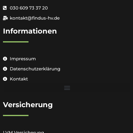
030 609 73 37 20
kontakt@findus-hv.de
Informationen
Impressum
Datenschutzerklärung
Kontakt
Versicherung
LVM Versicherung