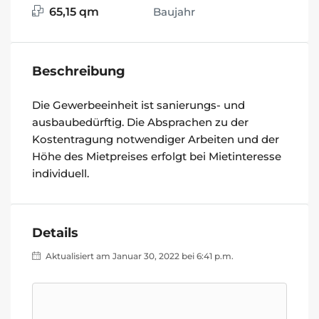
65,15 qm
Baujahr
Beschreibung
Die Gewerbeeinheit ist sanierungs- und
ausbaubedürftig. Die Absprachen zu der
Kostentragung notwendiger Arbeiten und der
Höhe des Mietpreises erfolgt bei Mietinteresse
individuell.
Details
Aktualisiert am Januar 30, 2022 bei 6:41 p.m.