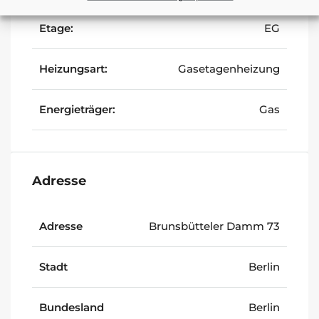
Etage:
EG
Heizungsart:
Gasetagenheizung
Energieträger:
Gas
Adresse
Adresse
Brunsbütteler Damm 73
Stadt
Berlin
Bundesland
Berlin